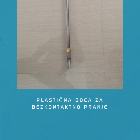
PLASTIČNA BOCA ZA
BEZKONTAKTNO PRANJE