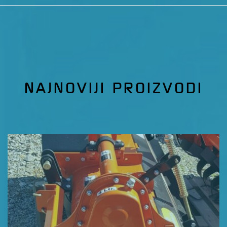
NAJNOVIJI PROIZVODI