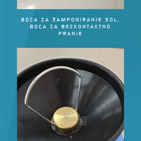
BOCA ZA ŠAMPONIRANJE 50L,
BOCA ZA BEZKONTAKTNO
PRANJE