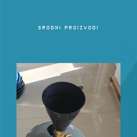
SRODNI PROIZVODI