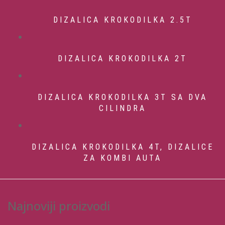
DIZALICA KROKODILKA 2.5T
DIZALICA KROKODILKA 2T
DIZALICA KROKODILKA 3T SA DVA
CILINDRA
DIZALICA KROKODILKA 4T, DIZALICE
ZA KOMBI AUTA
Najnoviji proizvodi