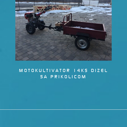
MOTOKULTIVATOR 14KS DIZEL
SA PRIKOLICOM