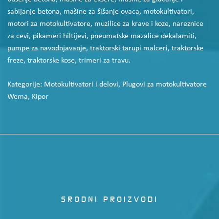
sabijanje betona, mašine za šišanje ovaca, motokultivatori,
motori za motokultivatore, muzilice za krave i koze, nareznice
za cevi, pikameri hiltijevi, pneumatske mazalice dekalamiti,
pumpe za navodnjavanje, traktorski tarupi malceri, traktorske
freze, traktorske kose, trimeri za travu.
Kategorije:
Motokultivatori i delovi
,
Plugovi za motokultivatore
Wema, Kipor
SRODNI PROIZVODI