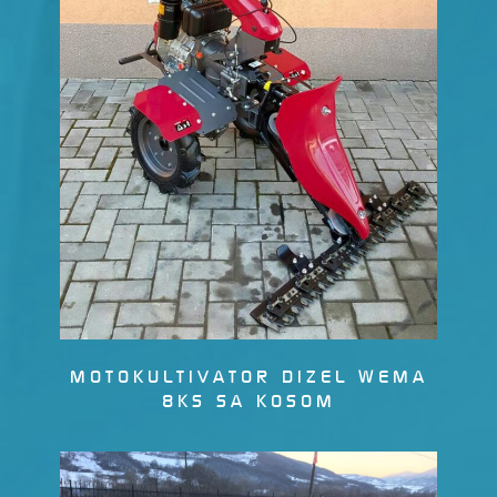
MOTOKULTIVATOR DIZEL WEMA
8KS SA KOSOM