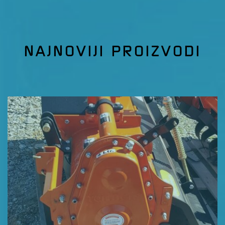
NAJNOVIJI PROIZVODI