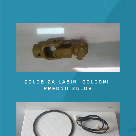
ZGLOB ZA LABIN, GOLDONI,
PREDNJI ZGLOB