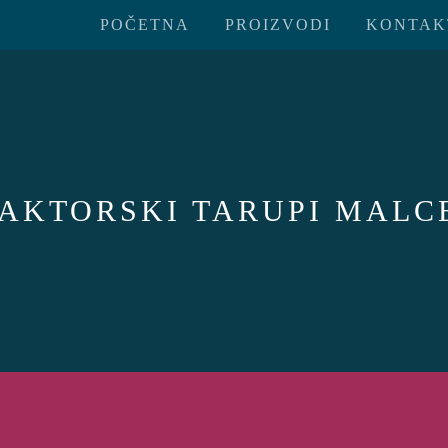
POČETNA
PROIZVODI
KONTAK
AKTORSKI TARUPI MALC