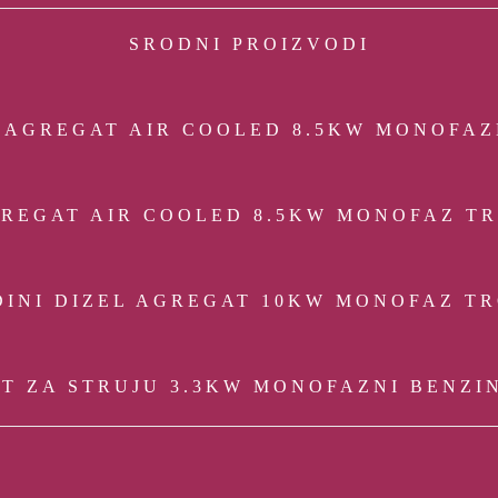
SRODNI PROIZVODI
 AGREGAT AIR COOLED 8.5KW MONOFAZ
GREGAT AIR COOLED 8.5KW MONOFAZ T
INI DIZEL AGREGAT 10KW MONOFAZ TR
T ZA STRUJU 3.3KW MONOFAZNI BENZI