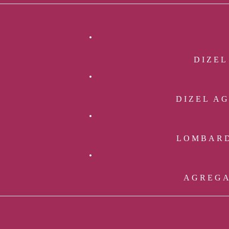
DIZEL
DIZEL A
LOMBARD
AGREGA