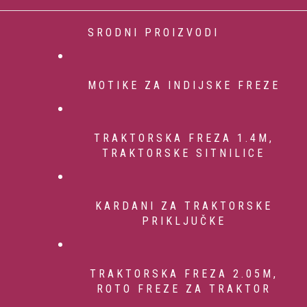
SRODNI PROIZVODI
MOTIKE ZA INDIJSKE FREZE
TRAKTORSKA FREZA 1.4M,
TRAKTORSKE SITNILICE
KARDANI ZA TRAKTORSKE
PRIKLJUČKE
TRAKTORSKA FREZA 2.05M,
ROTO FREZE ZA TRAKTOR